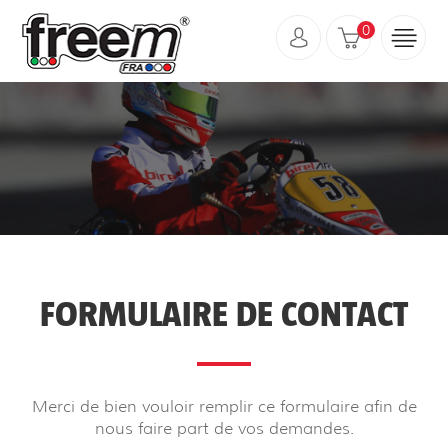
0
FORMULAIRE DE CONTACT
Merci de bien vouloir remplir ce formulaire afin de
nous faire part de vos demandes.