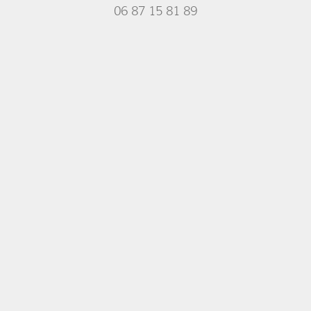
06 87 15 81 89