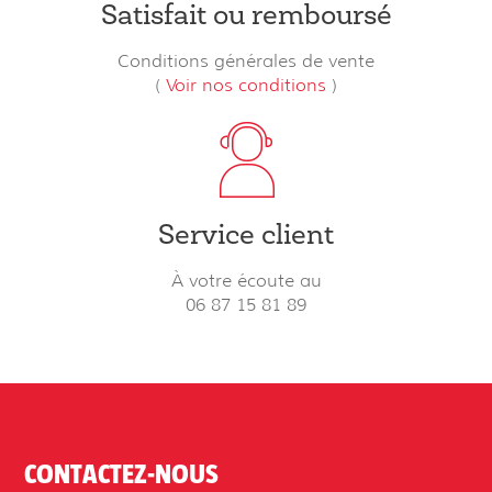
Satisfait ou remboursé
Conditions générales de vente
(
Voir nos conditions
)
Service client
À votre écoute au
06 87 15 81 89
CONTACTEZ-NOUS