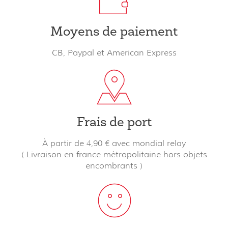
Moyens de paiement
CB, Paypal et American Express
Frais de port
À partir de 4,90 € avec mondial relay
( Livraison en france métropolitaine hors objets
encombrants )