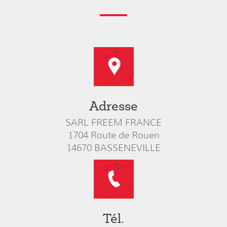
Adresse
SARL FREEM FRANCE
1704 Route de Rouen
14670 BASSENEVILLE
Tél.