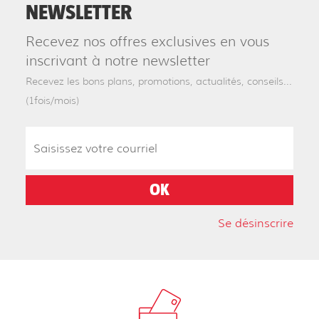
NEWSLETTER
Recevez nos offres exclusives en vous
inscrivant à notre newsletter
Recevez les bons plans, promotions, actualités, conseils...
(1fois/mois)
Se désinscrire