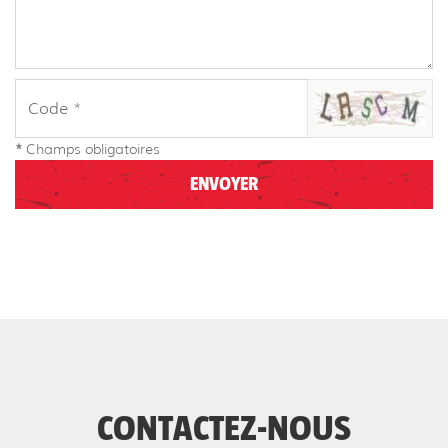
*
Champs obligatoires
CONTACTEZ-NOUS