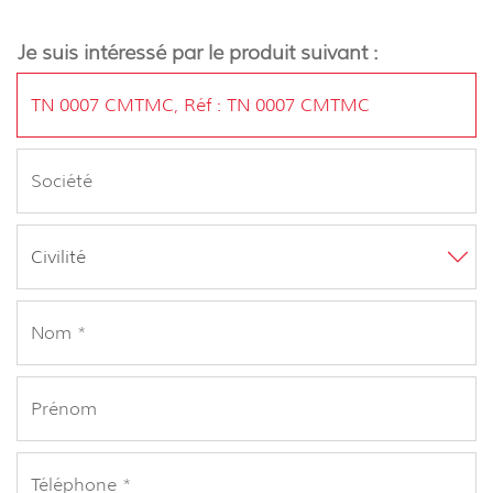
Je suis intéressé par le produit suivant :