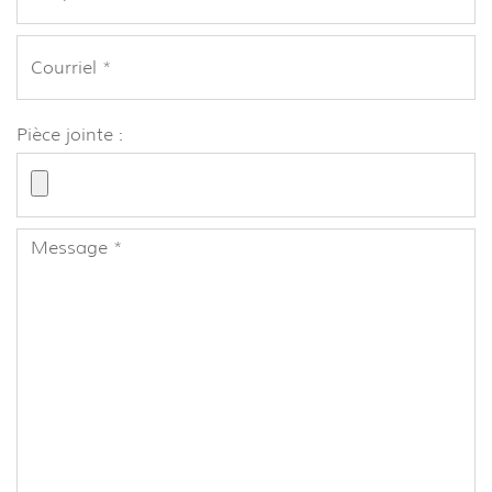
Pièce jointe :