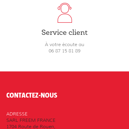
Service client
À votre écoute au
06 87 15 81 89
CONTACTEZ-NOUS
ADRESSE
SARL FREEM FRANCE
1704 Route de Rouen,