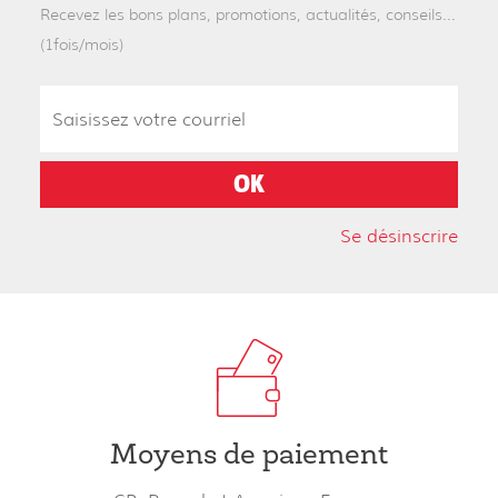
Recevez les bons plans, promotions, actualités, conseils...
(1fois/mois)
Se désinscrire
Moyens de paiement