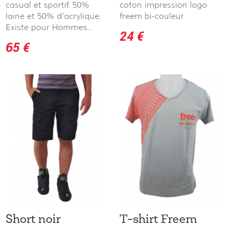
casual et sportif. 50%
coton impression logo
laine et 50% d'acrylique.
freem bi-couleur
Existe pour Hommes...
24 €
65 €
Short noir
T-shirt Freem