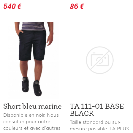
540 €
86 €
Short bleu marine
TA 111-01 BASE
BLACK
Disponible en noir. Nous
consulter pour autre
Taille standard ou sur-
couleurs et avec d'autres
mesure possible. LA PLUS