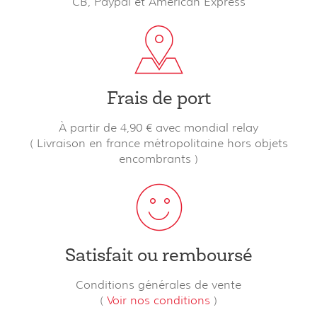
CB, Paypal et American Express
Frais de port
À partir de 4,90 € avec mondial relay
( Livraison en france métropolitaine hors objets
encombrants )
Satisfait ou remboursé
Conditions générales de vente
(
Voir nos conditions
)