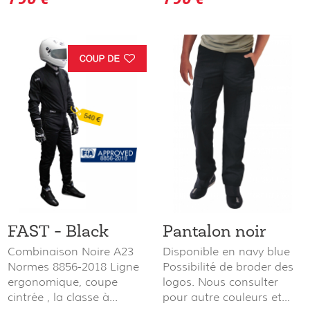
FAST - Black
Pantalon noir
Combinaison Noire A23
Disponible en navy blue
Normes 8856-2018 Ligne
Possibilité de broder des
ergonomique, coupe
logos. Nous consulter
cintrée , la classe à...
pour autre couleurs et...