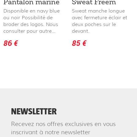
Pantalon marine
Sweat Freem
Disponible en navy blue
Sweat manche longue
ou noir Possibilité de
avec fermeture éclair et
broder des logos. Nous
deux poches sur le
consulter pour autre...
devant.
86 €
85 €
NEWSLETTER
Recevez nos offres exclusives en vous
inscrivant à notre newsletter