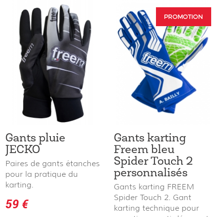
Gants pluie
Gants karting
JECKO
Freem bleu
Spider Touch 2
Paires de gants étanches
personnalisés
pour la pratique du
karting.
Gants karting FREEM
Spider Touch 2. Gant
59 €
karting technique pour