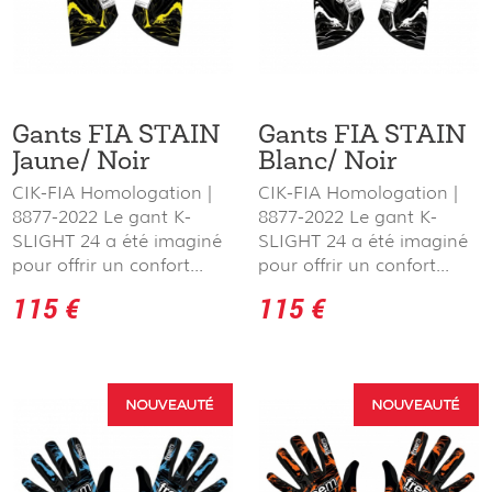
Gants FIA STAIN
Gants FIA STAIN
Jaune/ Noir
Blanc/ Noir
CIK-FIA Homologation |
CIK-FIA Homologation |
8877-2022 Le gant K-
8877-2022 Le gant K-
SLIGHT 24 a été imaginé
SLIGHT 24 a été imaginé
pour offrir un confort...
pour offrir un confort...
115 €
115 €