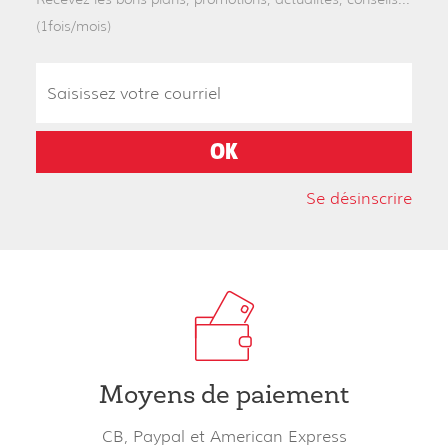
(1fois/mois)
Se désinscrire
Moyens de paiement
CB, Paypal et American Express