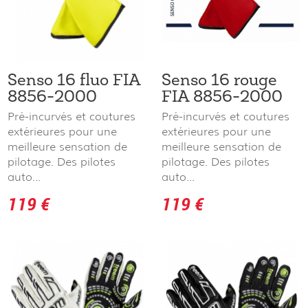
Senso 16 fluo FIA
Senso 16 rouge
8856-2000
FIA 8856-2000
Pré-incurvés et coutures
Pré-incurvés et coutures
extérieures pour une
extérieures pour une
meilleure sensation de
meilleure sensation de
pilotage. Des pilotes
pilotage. Des pilotes
auto...
auto...
119 €
119 €