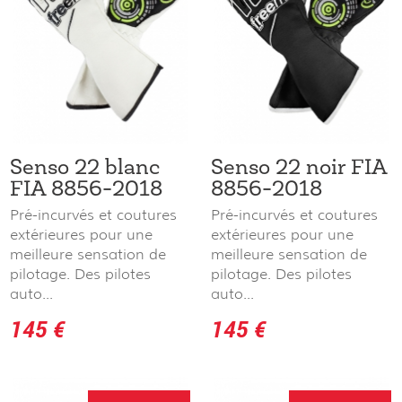
Senso 22 blanc
Senso 22 noir FIA
FIA 8856-2018
8856-2018
Pré-incurvés et coutures
Pré-incurvés et coutures
extérieures pour une
extérieures pour une
meilleure sensation de
meilleure sensation de
pilotage. Des pilotes
pilotage. Des pilotes
auto...
auto...
145 €
145 €