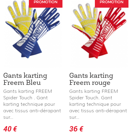
Gants karting
Gants karting
Freem Bleu
Freem rouge
Gants karting FREEM
Gants karting FREEM
Spider Touch . Gant
Spider Touch. Gant
karting technique pour
karting technique pour
avec tissus anti-dérapant
avec tissus anti-dérapant
sur...
sur...
40 €
36 €