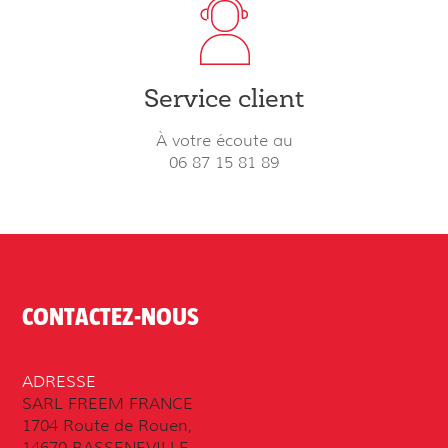
Service client
À votre écoute au
06 87 15 81 89
CONTACTEZ-NOUS
ADRESSE
SARL FREEM FRANCE
1704 Route de Rouen,
14670 BASSENEVILLE