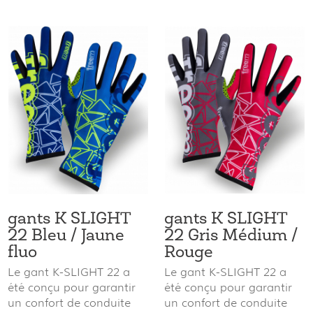
gants K SLIGHT
gants K SLIGHT
22 Bleu / Jaune
22 Gris Médium /
fluo
Rouge
Le gant K-SLIGHT 22 a
Le gant K-SLIGHT 22 a
été conçu pour garantir
été conçu pour garantir
un confort de conduite
un confort de conduite