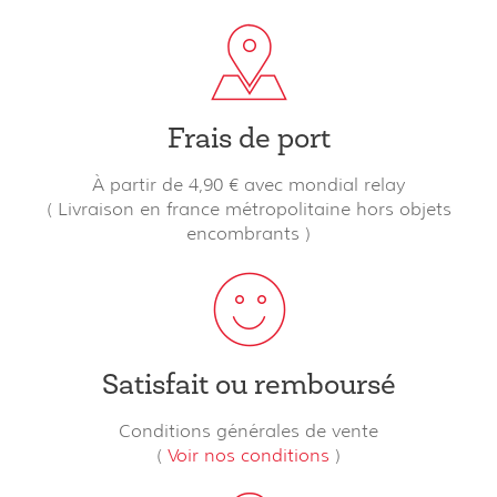
Frais de port
À partir de 4,90 € avec mondial relay
( Livraison en france métropolitaine hors objets
encombrants )
Satisfait ou remboursé
Conditions générales de vente
(
Voir nos conditions
)