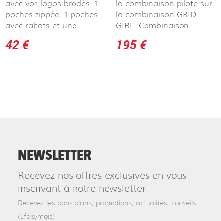
avec vos logos brodés. 1
la combinaison pilote sur
poches zippée, 1 poches
la combinaison GRID
avec rabats et une...
GIRL. Combinaison...
42 €
195 €
NEWSLETTER
Recevez nos offres exclusives en vous
inscrivant à notre newsletter
Recevez les bons plans, promotions, actualités, conseils...
(1fois/mois)