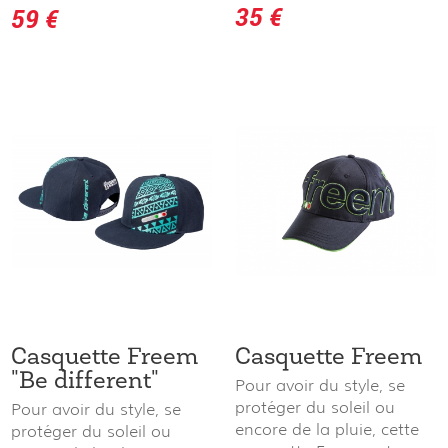
35 €
59 €
Casquette Freem
Casquette Freem
"Be different"
Pour avoir du style, se
protéger du soleil ou
Pour avoir du style, se
encore de la pluie, cette
protéger du soleil ou