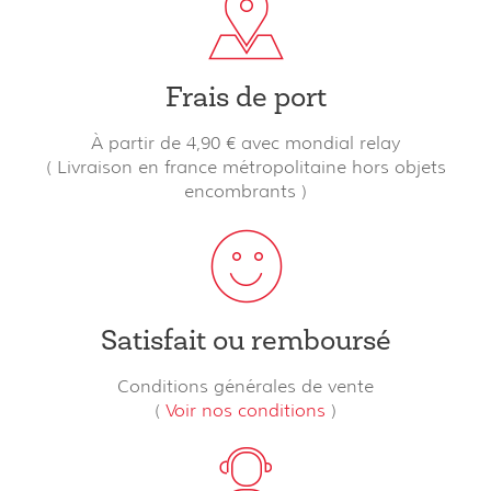
Frais de port
À partir de 4,90 € avec mondial relay
( Livraison en france métropolitaine hors objets
encombrants )
Satisfait ou remboursé
Conditions générales de vente
(
Voir nos conditions
)