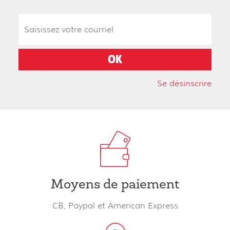
Se désinscrire
Moyens de paiement
CB, Paypal et American Express