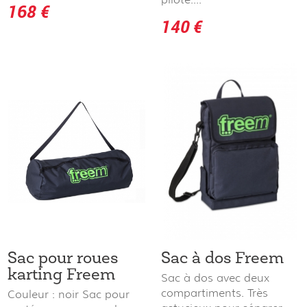
168 €
140 €
Sac pour roues
Sac à dos Freem
karting Freem
Sac à dos avec deux
compartiments. Très
Couleur : noir Sac pour