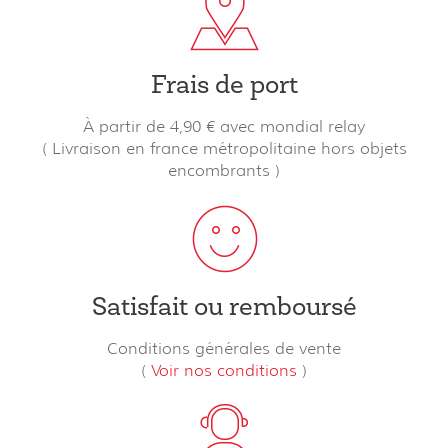
Frais de port
À partir de 4,90 € avec mondial relay
( Livraison en france métropolitaine hors objets
encombrants )
Satisfait ou remboursé
Conditions générales de vente
(
Voir nos conditions
)