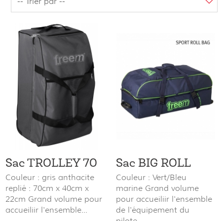
Sac TROLLEY 70
Sac BIG ROLL
Couleur : gris anthacite
Couleur : Vert/Bleu
replié : 70cm x 40cm x
marine Grand volume
22cm Grand volume pour
pour accueiliir l'ensemble
accueiliir l'ensemble...
de l'équipement du
pilote....