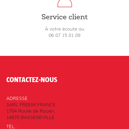
Service client
À votre écoute au
06 87 15 81 89
CONTACTEZ-NOUS
ADRESSE
SARL FREEM FRANCE
1704 Route de Rouen,
14670 BASSENEVILLE
TÉL. :