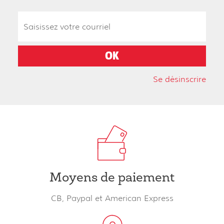
Se désinscrire
Moyens de paiement
CB, Paypal et American Express