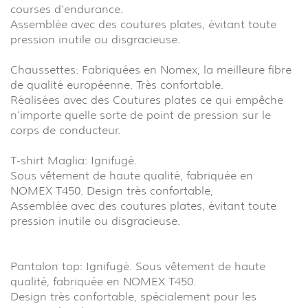
courses d'endurance.
Assemblée avec des coutures plates, évitant toute
pression inutile ou disgracieuse.
Chaussettes: Fabriquées en Nomex, la meilleure fibre
de qualité européenne. Très confortable.
Réalisées avec des Coutures plates ce qui empêche
n'importe quelle sorte de point de pression sur le
corps de conducteur.
T-shirt Maglia: Ignifugé.
Sous vêtement de haute qualité, fabriquée en
NOMEX T450. Design très confortable,
Assemblée avec des coutures plates, évitant toute
pression inutile ou disgracieuse.
Pantalon top: Ignifugé. Sous vêtement de haute
qualité, fabriquée en NOMEX T450.
Design très confortable, spécialement pour les