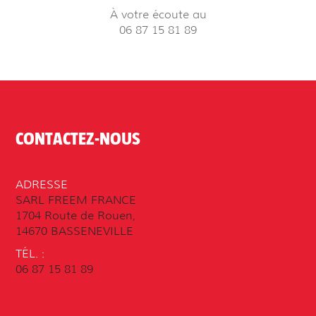
À votre écoute au
06 87 15 81 89
CONTACTEZ-NOUS
ADRESSE
SARL FREEM FRANCE
1704 Route de Rouen,
14670 BASSENEVILLE
TÉL. :
06 87 15 81 89