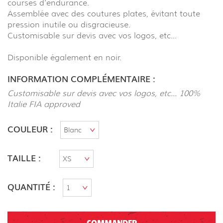
courses d'endurance.
Assemblée avec des coutures plates, évitant toute
pression inutile ou disgracieuse.
Customisable sur devis avec vos logos, etc...
Disponible également en noir.
INFORMATION COMPLÉMENTAIRE :
Customisable sur devis avec vos logos, etc... 100%
Italie FIA approved
COULEUR :
TAILLE :
QUANTITÉ :