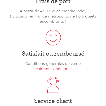
Frais de port
À partir de 4,90 € avec mondial relay
( Livraison en france métropolitaine hors objets
encombrants )
Satisfait ou remboursé
Conditions générales de vente
(
Voir nos conditions
)
Service client