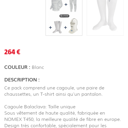
264 €
COULEUR :
Blanc
DESCRIPTION :
Ce pack comprend une cagoule, une paire de
chaussettes, un T-shirt ainsi qu'un pantalon.
Cagoule Balaclava: Taille unique
Sous vêtement de haute qualité, fabriquée en
NOMEX T450, la meilleure qualité de fibre en europe.
Design très confortable, spécialement pour les