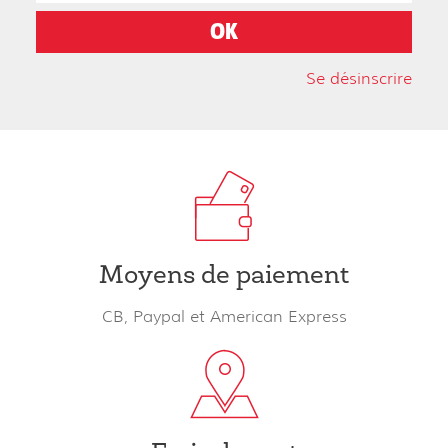
Se désinscrire
Moyens de paiement
CB, Paypal et American Express