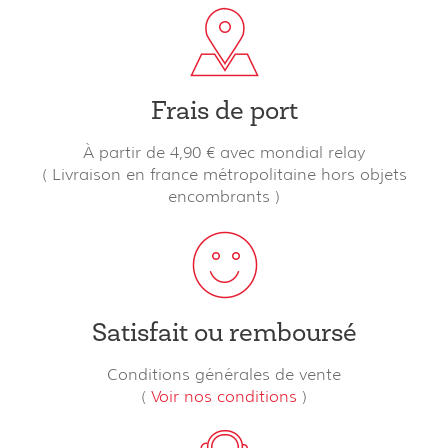
Frais de port
À partir de 4,90 € avec mondial relay
( Livraison en france métropolitaine hors objets
encombrants )
Satisfait ou remboursé
Conditions générales de vente
(
Voir nos conditions
)