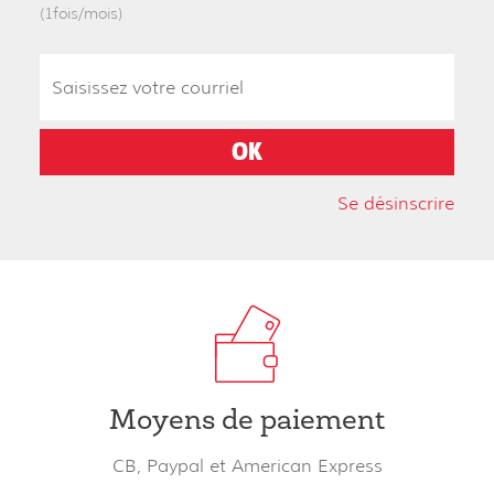
(1fois/mois)
Se désinscrire
Moyens de paiement
CB, Paypal et American Express