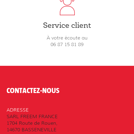
Service client
À votre écoute au
06 87 15 81 89
CONTACTEZ-NOUS
ADRESSE
SARL FREEM FRANCE
1704 Route de Rouen,
14670 BASSENEVILLE