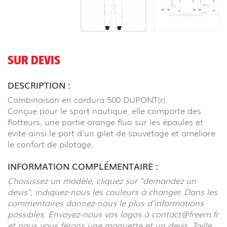
SUR DEVIS
DESCRIPTION :
Combinaison en cordura 500 DUPONT(r).
Conçue pour le sport nautique, elle comporte des
flotteurs, une partie orange fluo sur les épaules et
évite ainsi le port d'un gilet de sauvetage et améliore
le confort de pilotage.
INFORMATION COMPLÉMENTAIRE :
Choisissez un modèle, cliquez sur "demandez un
devis", indiquez-nous les couleurs à changer. Dans les
commentaires donnez-nous le plus d'informations
possibles. Envoyez-nous vos logos à contact@freem.fr
et nous vous ferons une maquette et un devis. Taille