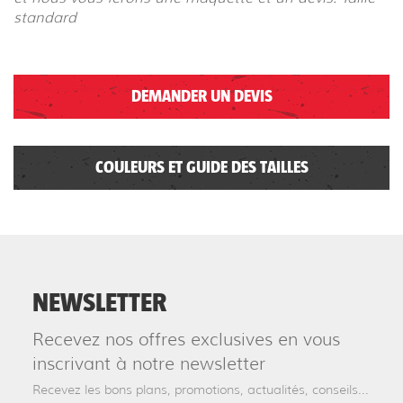
standard
DEMANDER UN DEVIS
COULEURS ET GUIDE DES TAILLES
NEWSLETTER
Recevez nos offres exclusives en vous
inscrivant à notre newsletter
Recevez les bons plans, promotions, actualités, conseils...