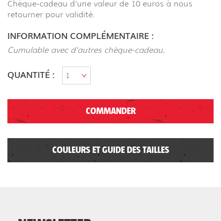
Chèque-cadeau d'une valeur de 10 euros à nous
retourner pour validité.
INFORMATION COMPLÉMENTAIRE :
Cumulable avec d'autres chèque-cadeau.
QUANTITÉ :
COMMANDER
COULEURS ET GUIDE DES TAILLES