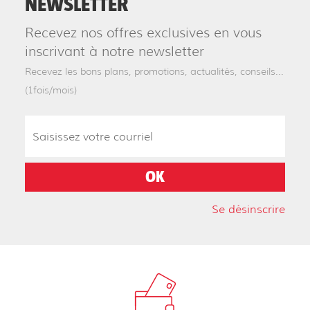
NEWSLETTER
Recevez nos offres exclusives en vous
inscrivant à notre newsletter
Recevez les bons plans, promotions, actualités, conseils...
(1fois/mois)
Se désinscrire