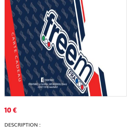
10 €
DESCRIPTION :