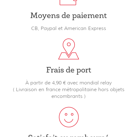
Moyens de paiement
CB, Paypal et American Express
Frais de port
À partir de 4,90 € avec mondial relay
( Livraison en france métropolitaine hors objets
encombrants )