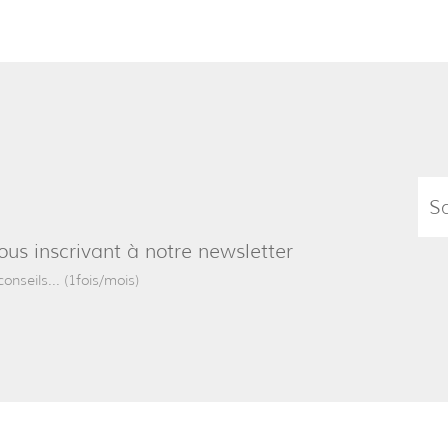
ous inscrivant à notre newsletter
onseils... (1fois/mois)