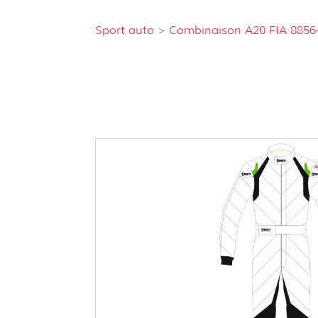
Sport auto
>
Combinaison A20 FIA 8856