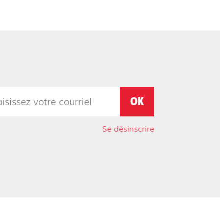
Se désinscrire