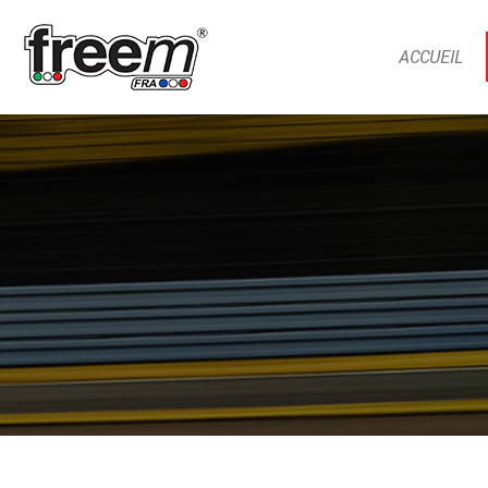
ACCUEIL