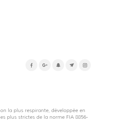
on la plus respirante, développée en
les plus strictes de la norme FIA 8856-