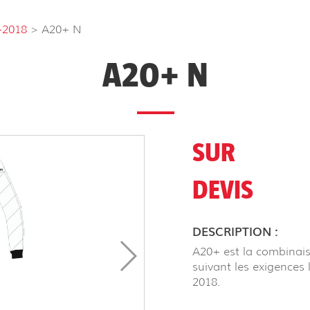
-2018
> A20+ N
A20+ N
SUR
DEVIS
DESCRIPTION :
A20+ est la combinais
suivant les exigences 
2018.