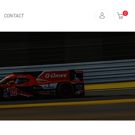
0
CONTACT