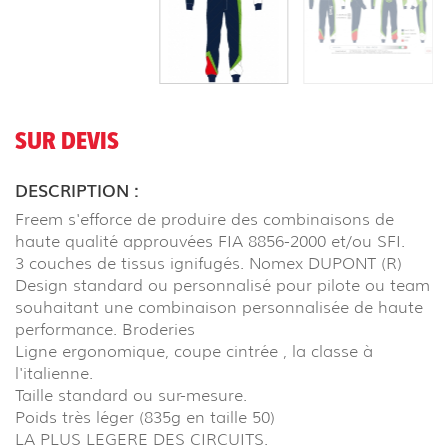
SUR DEVIS
DESCRIPTION :
Freem s'efforce de produire des combinaisons de
haute qualité approuvées FIA 8856-2000 et/ou SFI.
3 couches de tissus ignifugés. Nomex DUPONT (R)
Design standard ou personnalisé pour pilote ou team
souhaitant une combinaison personnalisée de haute
performance. Broderies
Ligne ergonomique, coupe cintrée , la classe à
l'italienne.
Taille standard ou sur-mesure.
Poids très léger (835g en taille 50)
LA PLUS LEGERE DES CIRCUITS.