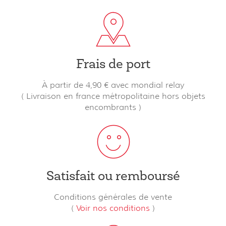
Frais de port
À partir de 4,90 € avec mondial relay
( Livraison en france métropolitaine hors objets
encombrants )
Satisfait ou remboursé
Conditions générales de vente
(
Voir nos conditions
)