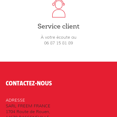
Service client
À votre écoute au
06 87 15 81 89
CONTACTEZ-NOUS
ADRESSE
SARL FREEM FRANCE
1704 Route de Rouen,