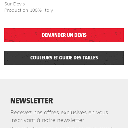
Sur Devis
Production 100% Italy
DEMANDER UN DEVIS
COULEURS ET GUIDE DES TAILLES
NEWSLETTER
Recevez nos offres exclusives en vous
inscrivant à notre newsletter